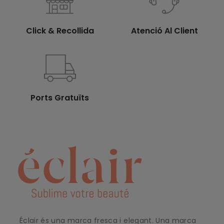
Click & Recollida
Atenció Al Client
Ports Gratuïts
Éclair és una marca fresca i elegant. Una marca