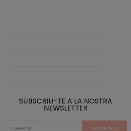
SUBSCRIU-TE A LA NOSTRA
NEWSLETTER