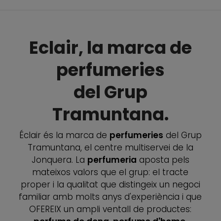
Eclair, la marca de
perfumeries
del Grup
Tramuntana.
Éclair és la marca de
perfumeries
del Grup
Tramuntana, el centre multiservei de la
Jonquera. La
perfumeria
aposta pels
mateixos valors que el grup: el tracte
proper i la qualitat que distingeix un negoci
familiar amb molts anys d'experiència i que
OFEREIX un ampli ventall de productes: