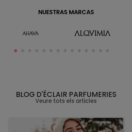
NUESTRAS MARCAS
BLOG D'ÉCLAIR PARFUMERIES
Veure tots els articles