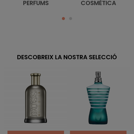
PERFUMS
COSMÈTICA
DESCOBREIX LA NOSTRA SELECCIÓ