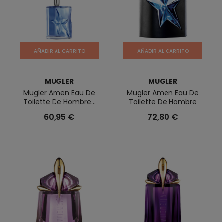
AÑADIR AL CARRITO
AÑADIR AL CARRITO
MUGLER
MUGLER
Mugler Amen Eau De
Mugler Amen Eau De
Toilette De Hombre...
Toilette De Hombre
60,95 €
72,80 €