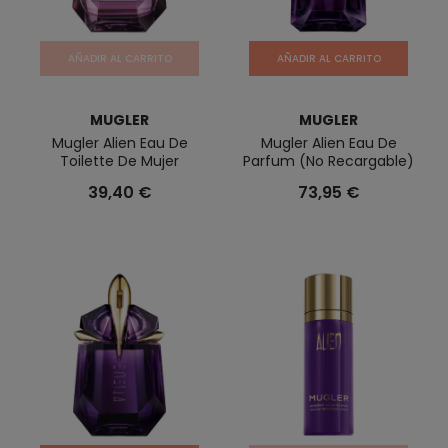
AÑADIR AL CARRITO
AÑADIR AL CARRITO
MUGLER
MUGLER
Mugler Alien Eau De
Mugler Alien Eau De
Toilette De Mujer
Parfum (No Recargable)
39,40 €
73,95 €