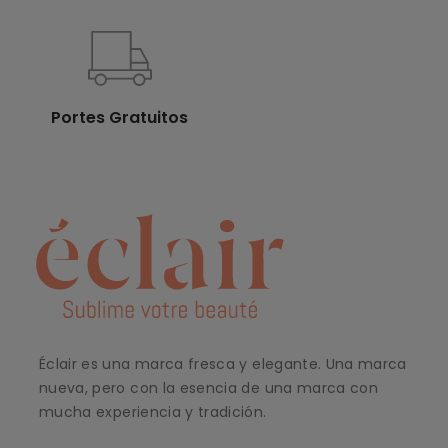
Portes Gratuitos
Éclair es una marca fresca y elegante. Una marca
nueva, pero con la esencia de una marca con
mucha experiencia y tradición.