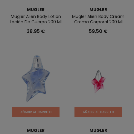
MUGLER
MUGLER
Mugler Alien Body Lotion
Mugler Alien Body Cream
Loción De Cuerpo 200 Ml
Crema Corporal 200 Ml
38,95 €
59,50 €
AÑADIR AL CARRITO
AÑADIR AL CARRITO
MUGLER
MUGLER