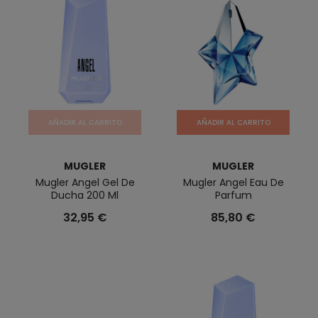
AÑADIR AL CARRITO
AÑADIR AL CARRITO
MUGLER
MUGLER
Mugler Angel Gel De
Mugler Angel Eau De
Ducha 200 Ml
Parfum
32,95 €
85,80 €