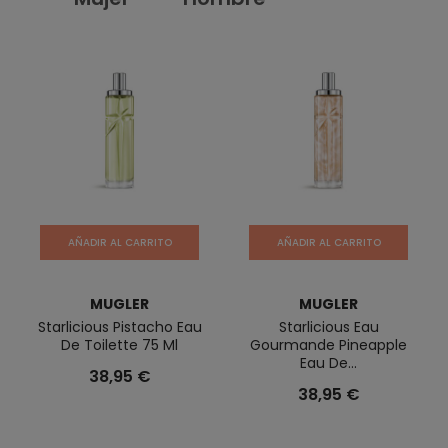
AÑADIR AL CARRITO
AÑADIR AL CARRITO
MUGLER
MUGLER
Starlicious Pistacho Eau
Starlicious Eau
De Toilette 75 Ml
Gourmande Pineapple
Eau De...
38,95 €
38,95 €