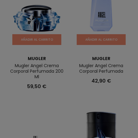
AÑADIR AL CARRITO
AÑADIR AL CARRITO
MUGLER
MUGLER
Mugler Angel Crema
Mugler Angel Crema
Corporal Perfumada 200
Corporal Perfumada
Ml
42,90 €
59,50 €