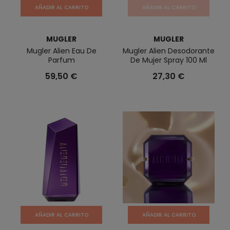
AÑADIR AL CARRITO
AÑADIR AL CARRITO
MUGLER
MUGLER
Mugler Alien Eau De
Mugler Alien Desodorante
Parfum
De Mujer Spray 100 Ml
59,50 €
27,30 €
AÑADIR AL CARRITO
AÑADIR AL CARRITO