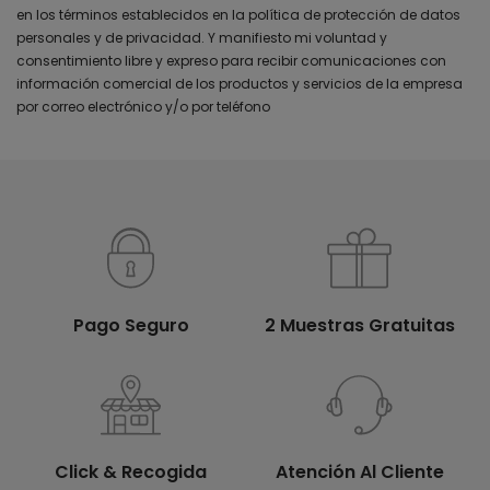
en los términos establecidos en la política de protección de datos
personales y de privacidad. Y manifiesto mi voluntad y
consentimiento libre y expreso para recibir comunicaciones con
información comercial de los productos y servicios de la empresa
por correo electrónico y/o por teléfono
Pago Seguro
2 Muestras Gratuitas
Click & Recogida
Atención Al Cliente