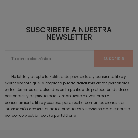
SUSCRÍBETE A NUESTRA
NEWSLETTER
He leído y acepto la
Política de privacidad
y consiento libre y
expresamente que la empresa pueda tratar mis datos personales
en los términos establecidos en la política de protección de datos
personales y de privacidad. Y manifiesto mi voluntad y
consentimiento libre y expreso para recibir comunicaciones con
información comercial de los productos y servicios de la empresa
por correo electrónico y/o por teléfono