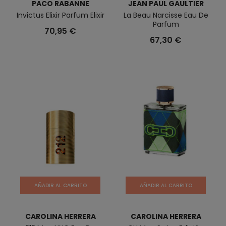
PACO RABANNE
JEAN PAUL GAULTIER
Invictus Elixir Parfum Elixir
La Beau Narcisse Eau De
Parfum
70,95 €
67,30 €
AÑADIR AL CARRITO
AÑADIR AL CARRITO
CAROLINA HERRERA
CAROLINA HERRERA