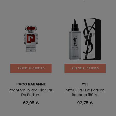
AÑADIR AL CARRITO
AÑADIR AL CARRITO
PACO RABANNE
YSL
Phantom In Red Elixir Eau
MYSLF Eau De Parfum
De Parfum
Recarga 150 Ml
62,95 €
92,75 €