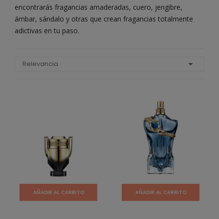
encontrarás fragancias amaderadas, cuero, jengibre,
ámbar, sándalo y otras que crean fragancias totalmente
adictivas en tu paso.

Relevancia
AÑADIR AL CARRITO
AÑADIR AL CARRITO