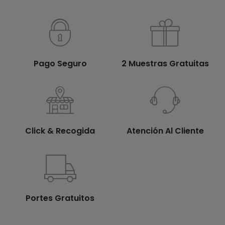
Pago Seguro
2 Muestras Gratuitas
Click & Recogida
Atención Al Cliente
Portes Gratuitos