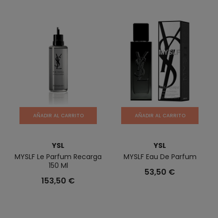
AÑADIR AL CARRITO
AÑADIR AL CARRITO
YSL
YSL
MYSLF Le Parfum Recarga
MYSLF Eau De Parfum
150 Ml
53,50 €
153,50 €