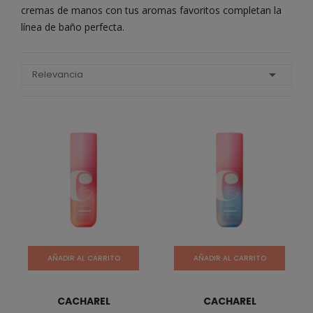
cremas de manos con tus aromas favoritos completan la
línea de baño perfecta.

Relevancia
AÑADIR AL CARRITO
AÑADIR AL CARRITO
CACHAREL
CACHAREL