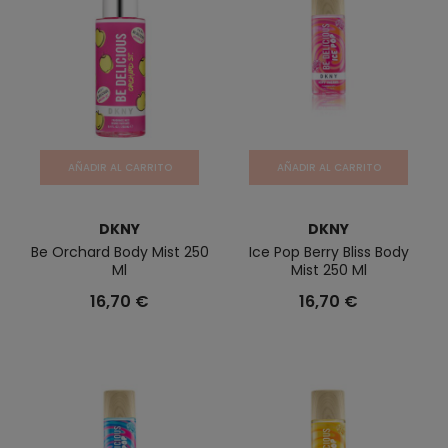
AÑADIR AL CARRITO
AÑADIR AL CARRITO
DKNY
DKNY
Be Orchard Body Mist 250
Ice Pop Berry Bliss Body
Ml
Mist 250 Ml
16,70 €
16,70 €