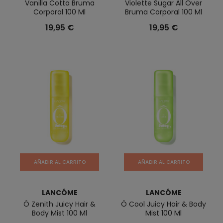
Vanilla Cotta Bruma
Violette Sugar All Over
Corporal 100 Ml
Bruma Corporal 100 Ml
19,95 €
19,95 €
AÑADIR AL CARRITO
AÑADIR AL CARRITO
LANCÔME
LANCÔME
Ô Zenith Juicy Hair &
Ô Cool Juicy Hair & Body
Body Mist 100 Ml
Mist 100 Ml