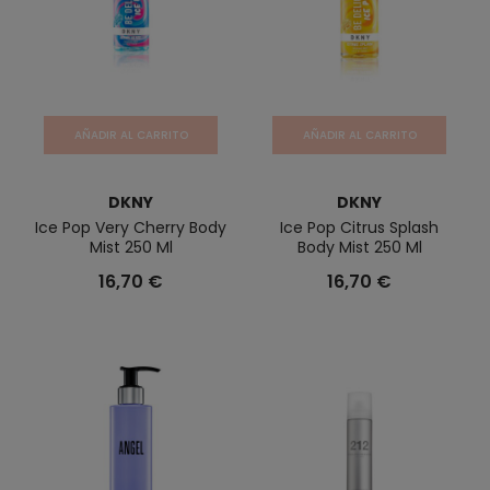
AÑADIR AL CARRITO
AÑADIR AL CARRITO
DKNY
DKNY
Ice Pop Very Cherry Body
Ice Pop Citrus Splash
Mist 250 Ml
Body Mist 250 Ml
16,70 €
16,70 €