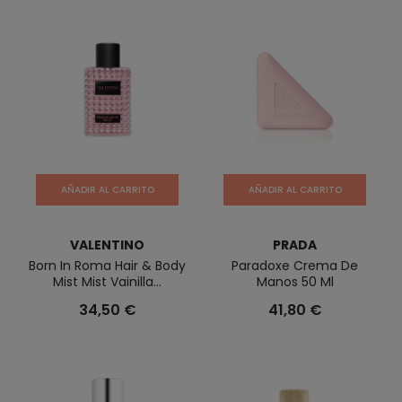
AÑADIR AL CARRITO
AÑADIR AL CARRITO
VALENTINO
PRADA
Born In Roma Hair & Body
Paradoxe Crema De
Mist Mist Vainilla...
Manos 50 Ml
34,50 €
41,80 €