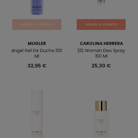
AÑADIR AL CARRITO
AÑADIR AL CARRITO
MUGLER
CAROLINA HERRERA
Angel Gel De Ducha 100
212 Woman Deo Spray
Ml
150 Ml
32,95 €
25,30 €