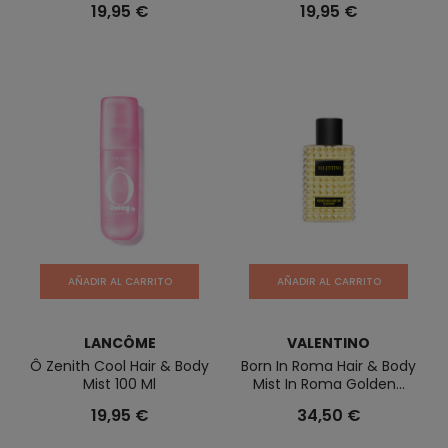
19,95 €
19,95 €
AÑADIR AL CARRITO
AÑADIR AL CARRITO
LANCÔME
VALENTINO
Ô Zenith Cool Hair & Body
Born In Roma Hair & Body
Mist 100 Ml
Mist In Roma Golden...
19,95 €
34,50 €