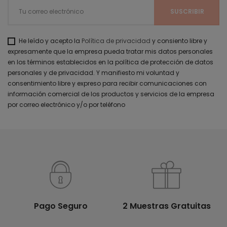
He leído y acepto la
Política de privacidad
y consiento libre y
expresamente que la empresa pueda tratar mis datos personales
en los términos establecidos en la política de protección de datos
personales y de privacidad. Y manifiesto mi voluntad y
consentimiento libre y expreso para recibir comunicaciones con
información comercial de los productos y servicios de la empresa
por correo electrónico y/o por teléfono
Pago Seguro
2 Muestras Gratuitas