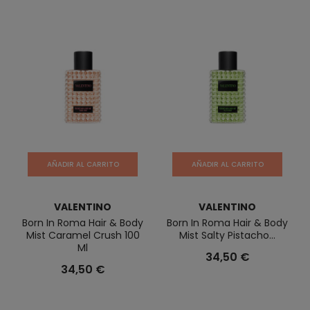
AÑADIR AL CARRITO
AÑADIR AL CARRITO
VALENTINO
VALENTINO
Born In Roma Hair & Body
Born In Roma Hair & Body
Mist Caramel Crush 100
Mist Salty Pistacho...
Ml
34,50 €
34,50 €