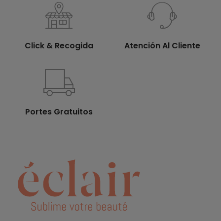
Click & Recogida
Atención Al Cliente
Portes Gratuitos