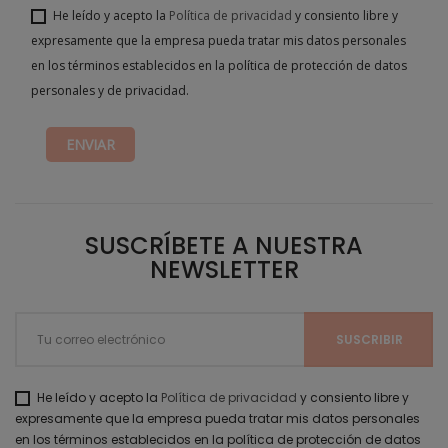
He leído y acepto la
Política de privacidad
y consiento libre y
expresamente que la empresa pueda tratar mis datos personales
en los términos establecidos en la política de protección de datos
personales y de privacidad.
SUSCRÍBETE A NUESTRA
NEWSLETTER
He leído y acepto la
Política de privacidad
y consiento libre y
expresamente que la empresa pueda tratar mis datos personales
en los términos establecidos en la política de protección de datos