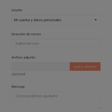
Asunto
Dirección de correo
Archivo adjunto
ELIJA EL ARCHIVO
opcional
Mensaje