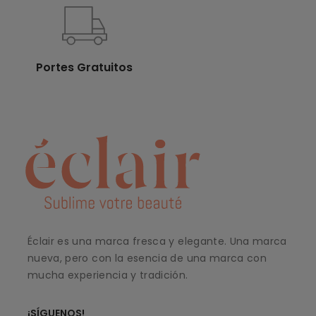
Portes Gratuitos
Éclair es una marca fresca y elegante. Una marca
nueva, pero con la esencia de una marca con
mucha experiencia y tradición.
¡SÍGUENOS!