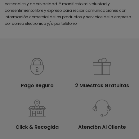
personales y de privacidad. Y manifiesto mi voluntad y
consentimiento libre y expreso para recibir comunicaciones con
información comercial de los productos y servicios de la empresa
por correo electrónico y/o por teléfono
Pago Seguro
2 Muestras Gratuitas
Click & Recogida
Atención Al Cliente