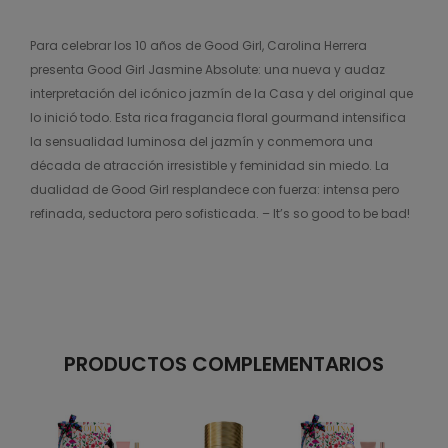
Para celebrar los 10 años de Good Girl, Carolina Herrera
presenta Good Girl Jasmine Absolute: una nueva y audaz
interpretación del icónico jazmín de la Casa y del original que
lo inició todo. Esta rica fragancia floral gourmand intensifica
la sensualidad luminosa del jazmín y conmemora una
década de atracción irresistible y feminidad sin miedo. La
dualidad de Good Girl resplandece con fuerza: intensa pero
refinada, seductora pero sofisticada. – It’s so good to be bad!
PRODUCTOS COMPLEMENTARIOS