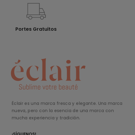
Portes Gratuitos
Éclair es una marca fresca y elegante. Una marca
nueva, pero con la esencia de una marca con
mucha experiencia y tradición.
¡SÍGUENOS!