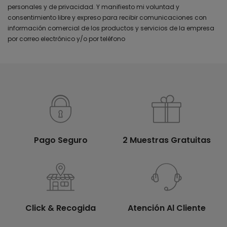
personales y de privacidad. Y manifiesto mi voluntad y
consentimiento libre y expreso para recibir comunicaciones con
información comercial de los productos y servicios de la empresa
por correo electrónico y/o por teléfono
Pago Seguro
2 Muestras Gratuitas
Click & Recogida
Atención Al Cliente