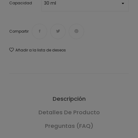
Capacidad
Compartir
Añadir a la lista de deseos
Descripción
Detalles De Producto
Preguntas (FAQ)