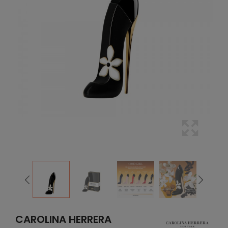
CAROLINA HERRERA