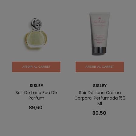
AFEGIR AL CARRET
AFEGIR AL CARRET
SISLEY
SISLEY
Soir De Lune Eau De
Soir De Lune Crema
Parfum
Corporal Perfumada 150
Ml
89,60
80,50