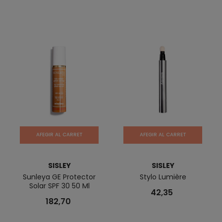
AFEGIR AL CARRET
AFEGIR AL CARRET
SISLEY
SISLEY
Sunleya GE Protector
Stylo Lumière
Solar SPF 30 50 Ml
42,35
182,70