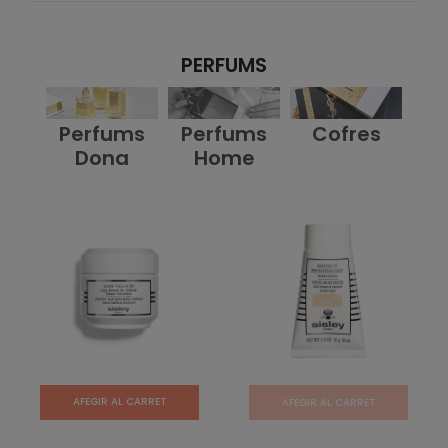
PERFUMS
Perfums
Perfums
Cofres
Dona
Home
AFEGIR AL CARRET
AFEGIR AL CARRET