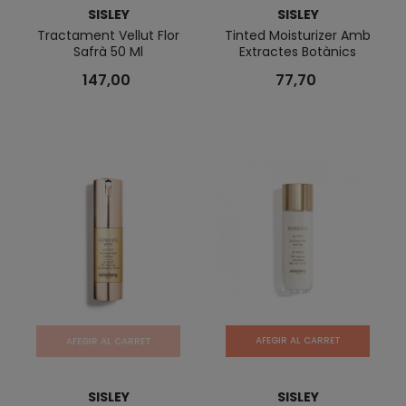
SISLEY
SISLEY
Tractament Vellut Flor
Tinted Moisturizer Amb
Safrà 50 Ml
Extractes Botànics
147,00
77,70
AFEGIR AL CARRET
AFEGIR AL CARRET
SISLEY
SISLEY