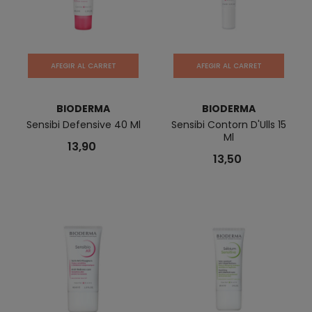
AFEGIR AL CARRET
AFEGIR AL CARRET
BIODERMA
BIODERMA
Sensibi Defensive 40 Ml
Sensibi Contorn D'Ulls 15
Ml
13,90
13,50