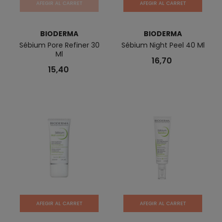
AFEGIR AL CARRET
AFEGIR AL CARRET
BIODERMA
BIODERMA
Sébium Pore Refiner 30
Sébium Night Peel 40 Ml
Ml
16,70
15,40
AFEGIR AL CARRET
AFEGIR AL CARRET