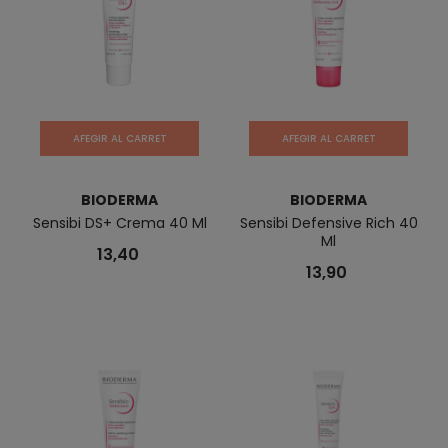
AFEGIR AL CARRET
AFEGIR AL CARRET
BIODERMA
BIODERMA
Sensibi DS+ Crema 40 Ml
Sensibi Defensive Rich 40
Ml
13,40
13,90