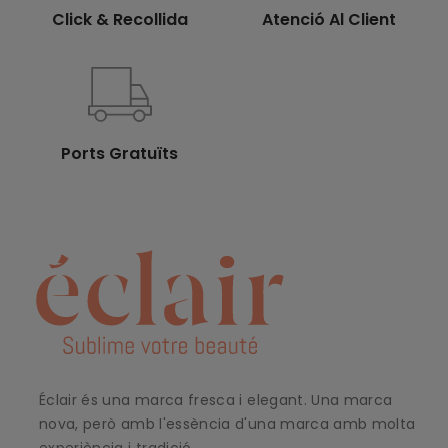
Click & Recollida
Atenció Al Client
Ports Gratuïts
Éclair és una marca fresca i elegant. Una marca
nova, però amb l'essència d'una marca amb molta
experiència i tradició.