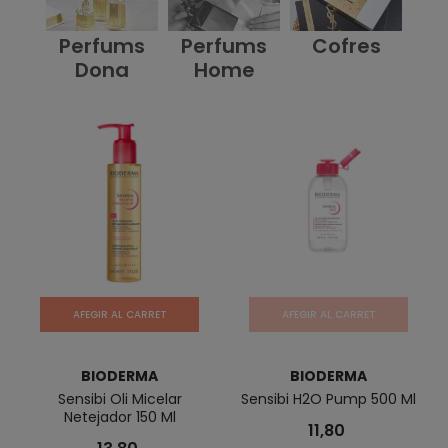
Perfums
Perfums
Cofres
Dona
Home
AFEGIR AL CARRET
AFEGIR AL CARRET
BIODERMA
BIODERMA
Sensibi Oli Micelar
Sensibi H2O Pump 500 Ml
Netejador 150 Ml
11,80