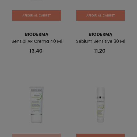
AFEGIR AL CARRET
AFEGIR AL CARRET
BIODERMA
BIODERMA
Sensibi AR Crema 40 Ml
Sébium Sensitive 30 Ml
13,40
11,20