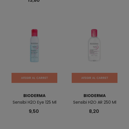
13,80
AFEGIR AL CARRET
AFEGIR AL CARRET
BIODERMA
BIODERMA
Sensibi H2O Eye 125 Ml
Sensibi H2O AR 250 Ml
9,50
8,20