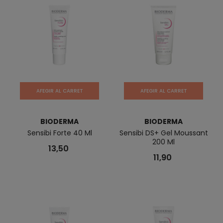
AFEGIR AL CARRET
AFEGIR AL CARRET
BIODERMA
BIODERMA
Sensibi Forte 40 Ml
Sensibi DS+ Gel Moussant
200 Ml
13,50
11,90