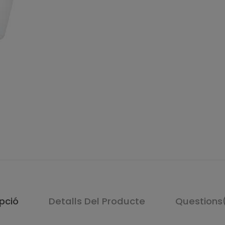
pció
Detalls Del Producte
Questions