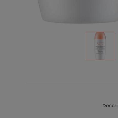
Descri