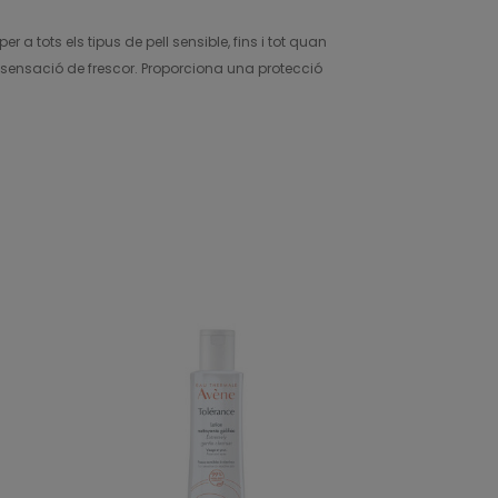
 tots els tipus de pell sensible, fins i tot quan
e sensació de frescor. Proporciona una protecció