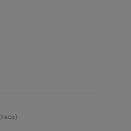
(FAQs)