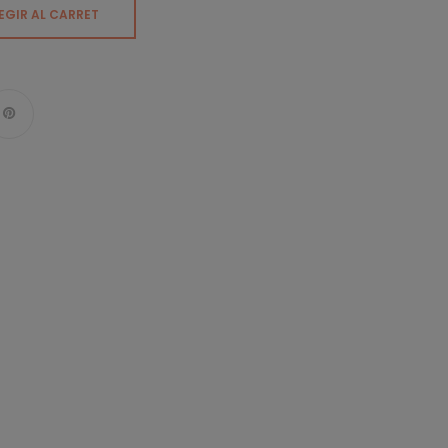
EGIR AL CARRET