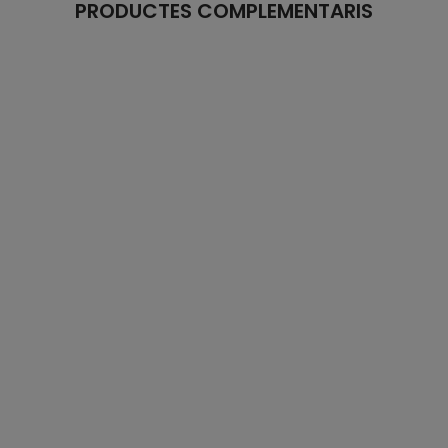
PRODUCTES COMPLEMENTARIS