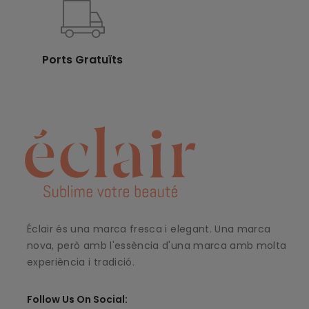
Ports Gratuïts
Éclair és una marca fresca i elegant. Una marca
nova, però amb l'essència d'una marca amb molta
experiència i tradició.
Follow Us On Social: