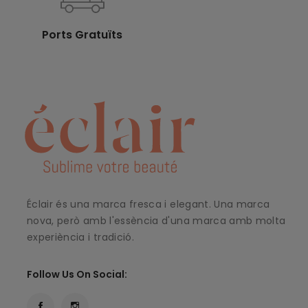
Ports Gratuïts
Éclair és una marca fresca i elegant. Una marca
nova, però amb l'essència d'una marca amb molta
experiència i tradició.
Follow Us On Social: