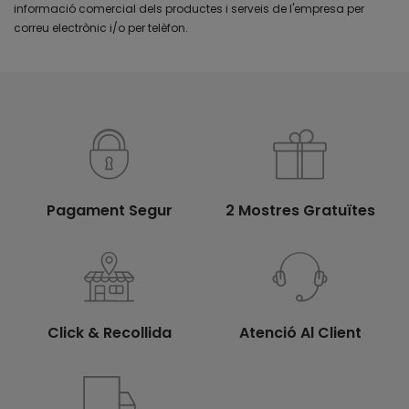
informació comercial dels productes i serveis de l'empresa per
correu electrònic i/o per telèfon.
Pagament Segur
2 Mostres Gratuïtes
Click & Recollida
Atenció Al Client