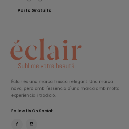
Ports Gratuïts
Éclair és una marca fresca i elegant. Una marca
nova, però amb l'essència d'una marca amb molta
experiència i tradició.
Follow Us On Social: