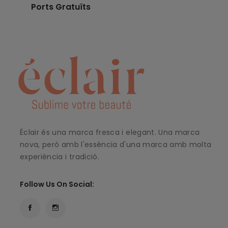
Ports Gratuïts
Éclair és una marca fresca i elegant. Una marca
nova, però amb l'essència d'una marca amb molta
experiència i tradició.
Follow Us On Social: