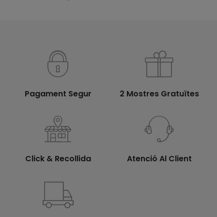
Pagament Segur
2 Mostres Gratuïtes
Click & Recollida
Atenció Al Client