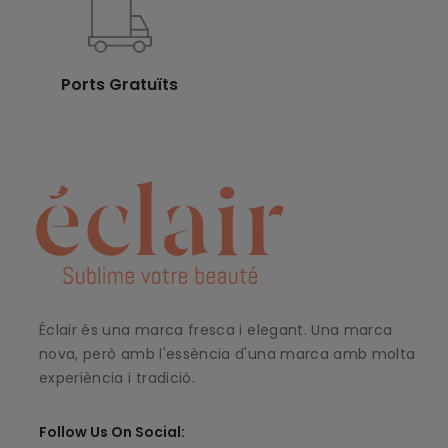
Ports Gratuïts
Éclair és una marca fresca i elegant. Una marca
nova, però amb l'essència d'una marca amb molta
experiència i tradició.
Follow Us On Social: