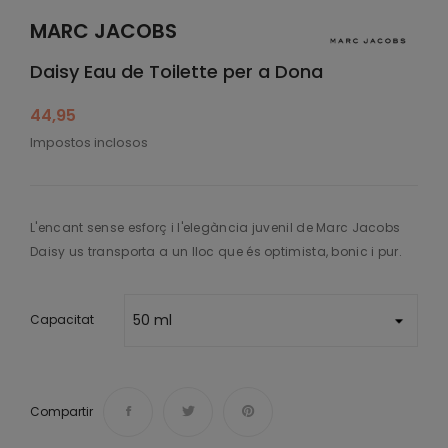
MARC JACOBS
Daisy Eau de Toilette per a Dona
44,95
Impostos inclosos
L'encant sense esforç i l'elegància juvenil de Marc Jacobs
Daisy us transporta a un lloc que és optimista, bonic i pur.
Capacitat
Compartir