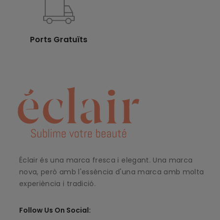
Ports Gratuïts
Éclair és una marca fresca i elegant. Una marca
nova, però amb l'essència d'una marca amb molta
experiència i tradició.
Follow Us On Social: