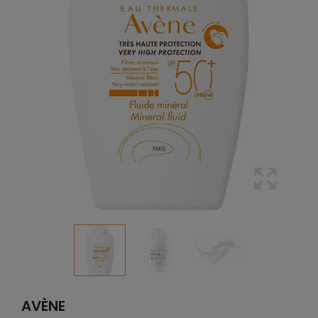
AVÈNE