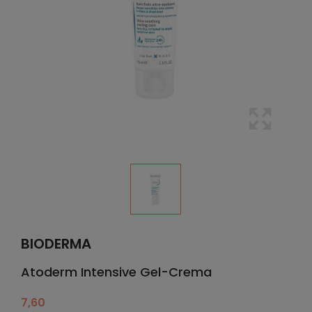
BIODERMA
Atoderm Intensive Gel-Crema
7,60