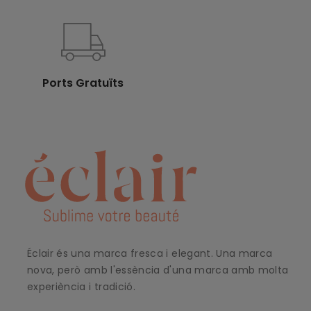
Ports Gratuïts
Éclair és una marca fresca i elegant. Una marca
nova, però amb l'essència d'una marca amb molta
experiència i tradició.