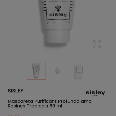
SISLEY
Mascareta Purificant Profunda amb
Resines Tropicals 60 ml