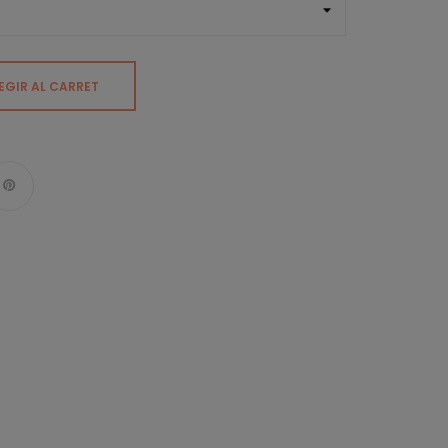
EGIR AL CARRET