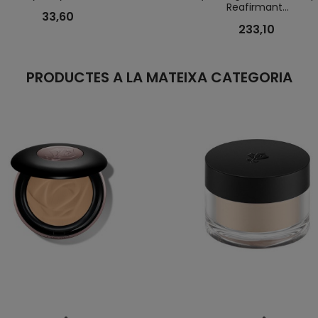
Reafirmant...
33,60
233,10
PRODUCTES A LA MATEIXA CATEGORIA