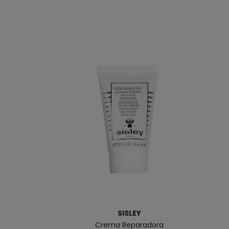
SISLEY
Crema Reparadora