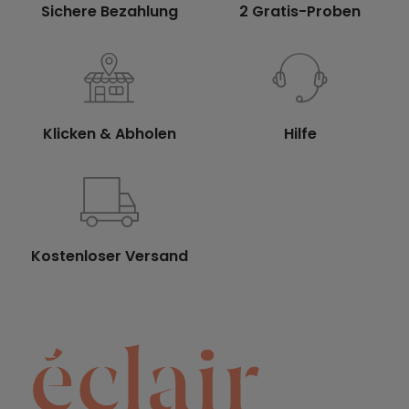
Sichere Bezahlung
2 Gratis-Proben
Klicken & Abholen
Hilfe
Kostenloser Versand