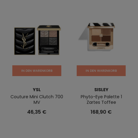
IN DEN WARENKORB
IN DEN WARENKORB
YSL
SISLEY
Couture Mini Clutch 700
Phyto-Eye Palette 1
MV
Zartes Toffee
46,35 €
168,90 €