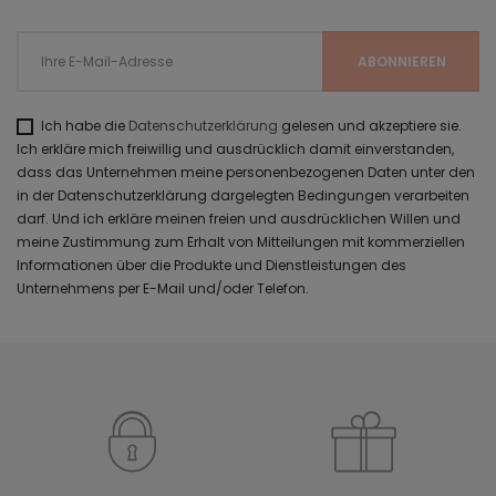
Ich habe die
Datenschutzerklärung
gelesen und akzeptiere sie.
Ich erkläre mich freiwillig und ausdrücklich damit einverstanden,
dass das Unternehmen meine personenbezogenen Daten unter den
in der Datenschutzerklärung dargelegten Bedingungen verarbeiten
darf. Und ich erkläre meinen freien und ausdrücklichen Willen und
meine Zustimmung zum Erhalt von Mitteilungen mit kommerziellen
Informationen über die Produkte und Dienstleistungen des
Unternehmens per E-Mail und/oder Telefon.