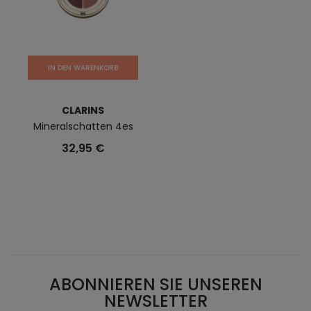
IN DEN WARENKORB
CLARINS
Mineralschatten 4es
32,95 €
ABONNIEREN SIE UNSEREN
NEWSLETTER