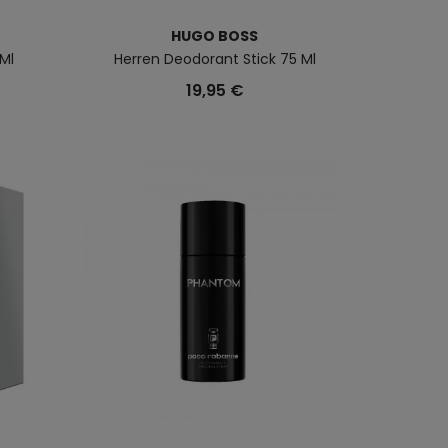
HUGO BOSS
Ml
Herren Deodorant Stick 75 Ml
19,95 €