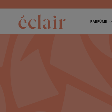
PARFÜME