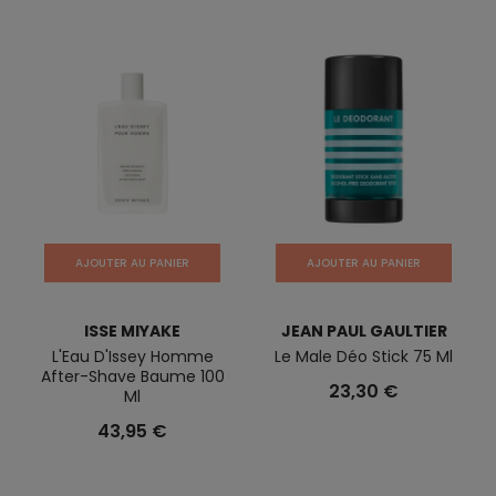
AJOUTER AU PANIER
AJOUTER AU PANIER
ISSE MIYAKE
JEAN PAUL GAULTIER
L'Eau D'Issey Homme
Le Male Déo Stick 75 Ml
After-Shave Baume 100
23,30 €
Ml
43,95 €