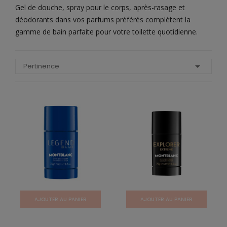
Gel de douche, spray pour le corps, après-rasage et
déodorants dans vos parfums préférés complètent la
gamme de bain parfaite pour votre toilette quotidienne.

Pertinence
AJOUTER AU PANIER
AJOUTER AU PANIER