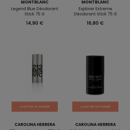
MONTBLANC
MONTBLANC
Legend Blue Déodorant
Explorer Extreme
Stick 75 G
Déodorant Stick 75 G
14,90 €
16,80 €
AJOUTER AU PANIER
AJOUTER AU PANIER
CAROLINA HERRERA
CAROLINA HERRERA