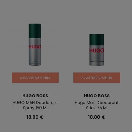
AJOUTER AU PANIER
AJOUTER AU PANIER
HUGO BOSS
HUGO BOSS
HUGO MAN Déodorant
Hugo Man Déodorant
Spray 150 Ml
Stick 75 Ml
18,80 €
18,80 €