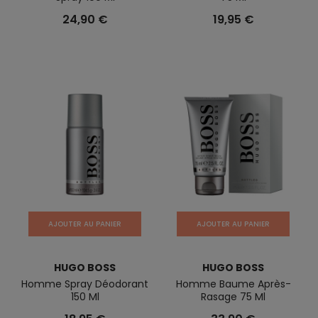
24,90 €
19,95 €
AJOUTER AU PANIER
AJOUTER AU PANIER
HUGO BOSS
HUGO BOSS
Homme Spray Déodorant
Homme Baume Après-
150 Ml
Rasage 75 Ml