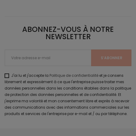
ABONNEZ-VOUS À NOTRE
NEWSLETTER
J'ai lu et j'accepte la
Politique de confidentialité
et je consens
librement et expressément à ce que l'entreprise puisse traiter mes
données personnelles dans les conditions établies dans la politique
de protection des données personnelles et de confidentialité. Et
j'exprime ma volonté et mon consentement libre et exprès à recevoir
des communications avec des informations commerciales sur les
produits et services de l'entreprise par e-mail et / ou par téléphone.