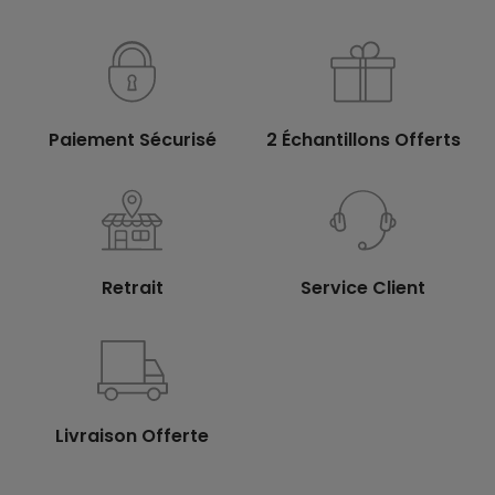
Paiement Sécurisé
2 Échantillons Offerts
Retrait
Service Client
Livraison Offerte