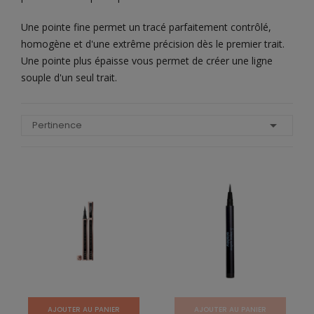
Une pointe fine permet un tracé parfaitement contrôlé,
homogène et d'une extrême précision dès le premier trait.
Une pointe plus épaisse vous permet de créer une ligne
souple d'un seul trait.

Pertinence
AJOUTER AU PANIER
AJOUTER AU PANIER