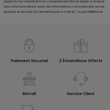
j'exprime ma volonté et mon consentement libre et exprès à recevoir
des communications avec des informations commerciales sur les
produits et services de l'entreprise par e-mail et / ou par téléphone.
Paiement Sécurisé
2 Échantillons Offerts
Retrait
Service Client