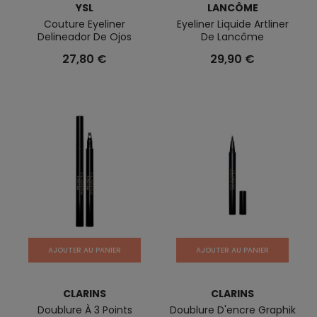
YSL
LANCÔME
Couture Eyeliner
Eyeliner Liquide Artliner
Delineador De Ojos
De Lancôme
27,80 €
29,90 €
AJOUTER AU PANIER
AJOUTER AU PANIER
CLARINS
CLARINS
Doublure À 3 Points
Doublure D'encre Graphik