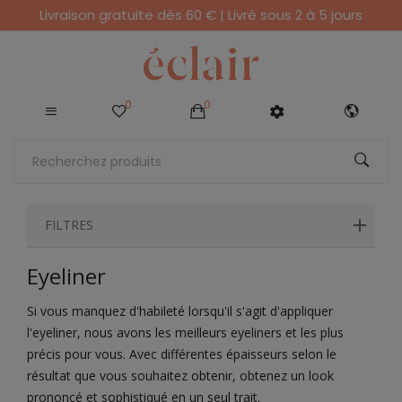
Livraison gratuite dès 60 € | Livré sous 2 à 5 jours
0
0
FILTRES
Eyeliner
Si vous manquez d'habileté lorsqu'il s'agit d'appliquer
l'eyeliner, nous avons les meilleurs eyeliners et les plus
précis pour vous. Avec différentes épaisseurs selon le
résultat que vous souhaitez obtenir, obtenez un look
prononcé et sophistiqué en un seul trait.