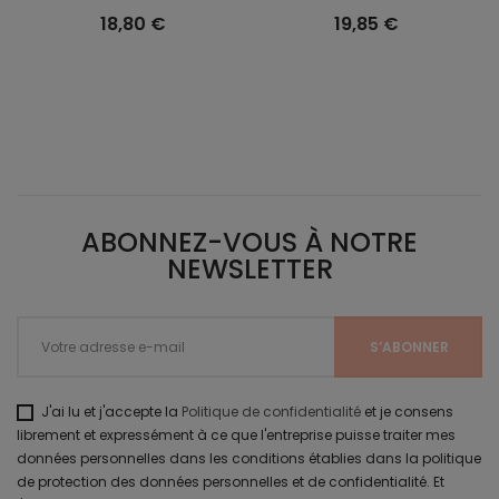
18,80 €
19,85 €
ABONNEZ-VOUS À NOTRE
NEWSLETTER
J'ai lu et j'accepte la
Politique de confidentialité
et je consens
librement et expressément à ce que l'entreprise puisse traiter mes
données personnelles dans les conditions établies dans la politique
de protection des données personnelles et de confidentialité. Et