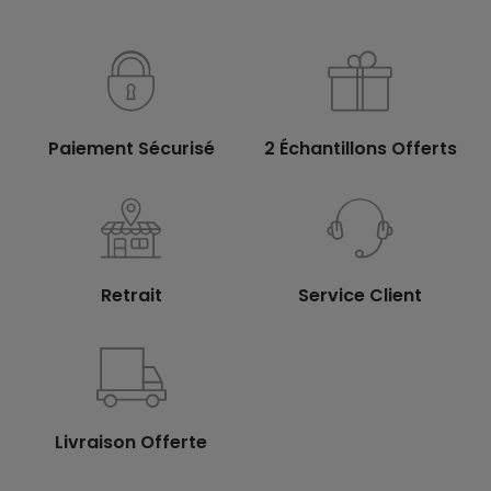
Paiement Sécurisé
2 Échantillons Offerts
Retrait
Service Client
Livraison Offerte