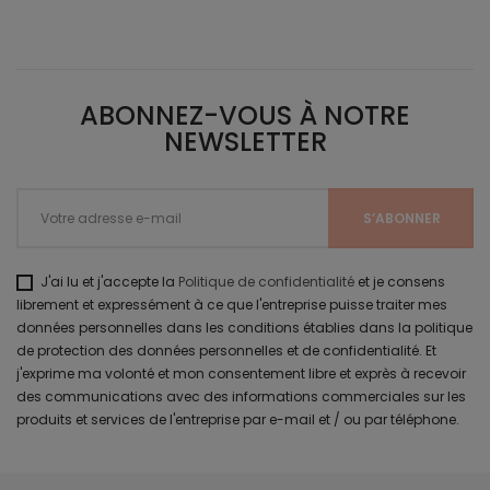
ABONNEZ-VOUS À NOTRE
NEWSLETTER
J'ai lu et j'accepte la
Politique de confidentialité
et je consens
librement et expressément à ce que l'entreprise puisse traiter mes
données personnelles dans les conditions établies dans la politique
de protection des données personnelles et de confidentialité. Et
j'exprime ma volonté et mon consentement libre et exprès à recevoir
des communications avec des informations commerciales sur les
produits et services de l'entreprise par e-mail et / ou par téléphone.