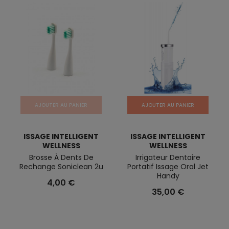
AJOUTER AU PANIER
AJOUTER AU PANIER
ISSAGE INTELLIGENT
ISSAGE INTELLIGENT
WELLNESS
WELLNESS
Brosse À Dents De
Irrigateur Dentaire
Rechange Soniclean 2u
Portatif Issage Oral Jet
Handy
4,00 €
35,00 €