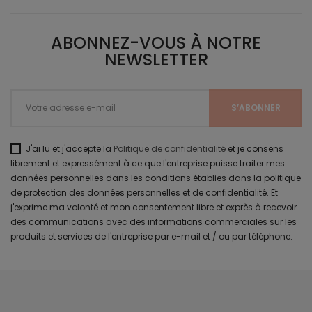
ABONNEZ-VOUS À NOTRE
NEWSLETTER
J'ai lu et j'accepte la
Politique de confidentialité
et je consens
librement et expressément à ce que l'entreprise puisse traiter mes
données personnelles dans les conditions établies dans la politique
de protection des données personnelles et de confidentialité. Et
j'exprime ma volonté et mon consentement libre et exprès à recevoir
des communications avec des informations commerciales sur les
produits et services de l'entreprise par e-mail et / ou par téléphone.