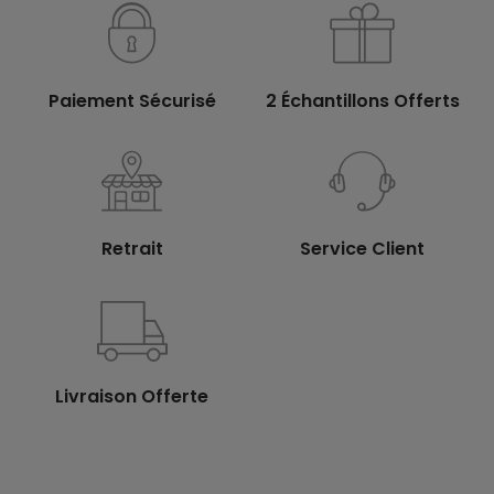
Paiement Sécurisé
2 Échantillons Offerts
Retrait
Service Client
Livraison Offerte