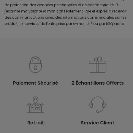
de protection des données personnelles et de confidentialité. Et
j'exprime ma volonté et mon consentement libre et exprès à recevoir
des communications avec des informations commerciales sur les
produits et services de l'entreprise par e-mail et / ou par téléphone.
Paiement Sécurisé
2 Échantillons Offerts
Retrait
Service Client