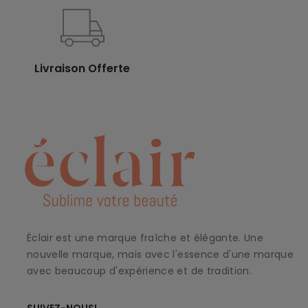
Livraison Offerte
Éclair est une marque fraîche et élégante. Une
nouvelle marque, mais avec l'essence d'une marque
avec beaucoup d'expérience et de tradition.
SUIVEZ-NOUS!