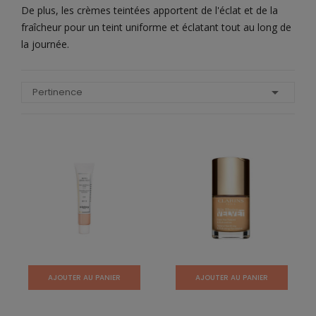
De plus, les crèmes teintées apportent de l'éclat et de la
fraîcheur pour un teint uniforme et éclatant tout au long de
la journée.

Pertinence
AJOUTER AU PANIER
AJOUTER AU PANIER