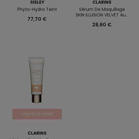
SISLEY
CLARINS
Phyto-Hydra Teint
Sérum De Maquillage
SKIN ILLUSION VELVET Au...
77,70 €
28,60 €
AJOUTER AU PANIER
CLARINS