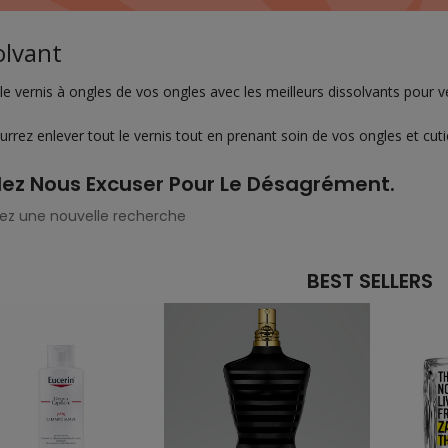
olvant
le vernis à ongles de vos ongles avec les meilleurs dissolvants pour 
rrez enlever tout le vernis tout en prenant soin de vos ongles et cuti
lez Nous Excuser Pour Le Désagrément.
ez une nouvelle recherche
BEST SELLERS