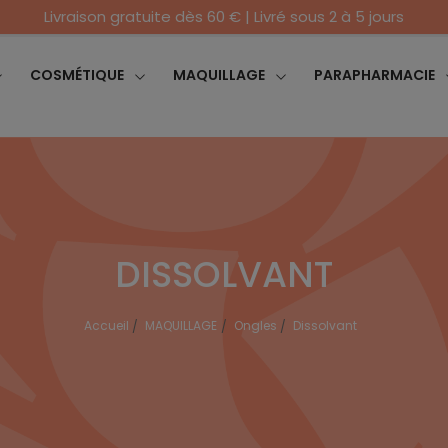
Livraison gratuite dès 60 € | Livré sous 2 à 5 jours
COSMÉTIQUE
MAQUILLAGE
PARAPHARMACIE
DISSOLVANT
Accueil
MAQUILLAGE
Ongles
Dissolvant