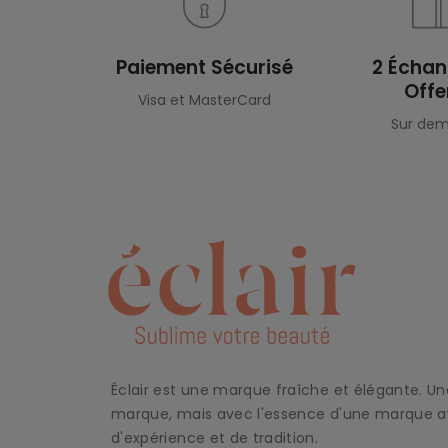
Paiement Sécurisé
2 Échant
Offe
Visa et MasterCard
Sur de
Éclair est une marque fraîche et élégante. Un
marque, mais avec l'essence d'une marque 
d'expérience et de tradition.