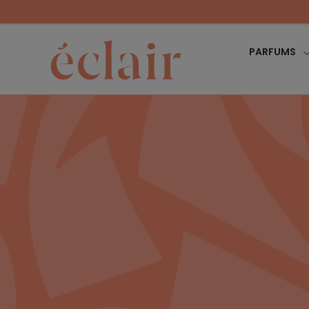
PARFUMS