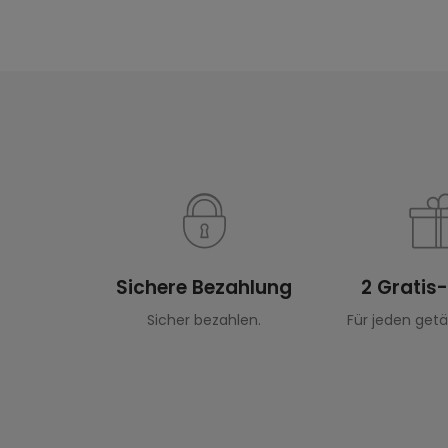
Sichere Bezahlung
2 Gratis
Sicher bezahlen.
Für jeden getä