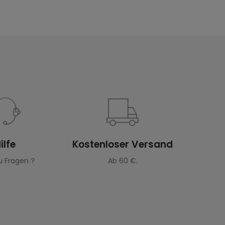
ilfe
Kostenloser Versand
u Fragen ?
Ab 60 €.