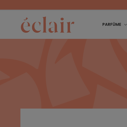
PARFÜME