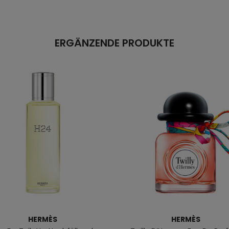
ERGÄNZENDE PRODUKTE
HERMÈS
HERMÈS