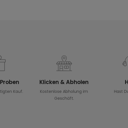
-Proben
Klicken & Abholen
H
tigten Kauf.
Kostenlose Abholung im
Hast D
Geschäft.