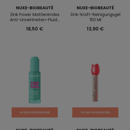
NUXE-BIOBEAUTÉ
NUXE-BIOBEAUTÉ
Zink Power Mattierendes
Zink-Kraft-Reinigungsgel
Anti-Unreinheiten-Fluid...
150 Ml
18,50 €
13,90 €
IN DEN WARENKORB
IN DEN WARENKORB