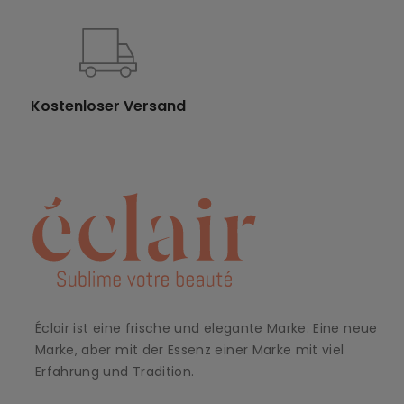
Kostenloser Versand
Éclair ist eine frische und elegante Marke. Eine neue
Marke, aber mit der Essenz einer Marke mit viel
Erfahrung und Tradition.