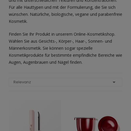
und mit unterschiedlichen Texturen und Konzentrationen.
Für alle Hauttypen und mit der Formulierung, die Sie sich
wünschen. Natürliche, biologische, vegane und parabenfreie
Kosmetik.
Finden Sie Ihr Produkt in unserem Online-Kosmetikshop.
Wählen Sie aus Gesichts-, Körper-, Haar-, Sonnen- und
Männerkosmetik. Sie können sogar spezielle
Kosmetikprodukte für bestimmte empfindliche Bereiche wie
Augen, Augenbrauen und Nägel finden.

Relevanz