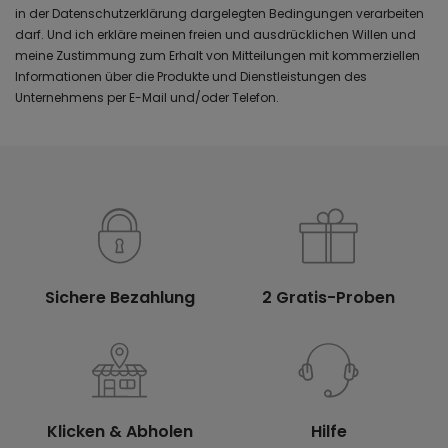
in der Datenschutzerklärung dargelegten Bedingungen verarbeiten
darf. Und ich erkläre meinen freien und ausdrücklichen Willen und
meine Zustimmung zum Erhalt von Mitteilungen mit kommerziellen
Informationen über die Produkte und Dienstleistungen des
Unternehmens per E-Mail und/oder Telefon.
Sichere Bezahlung
2 Gratis-Proben
Klicken & Abholen
Hilfe