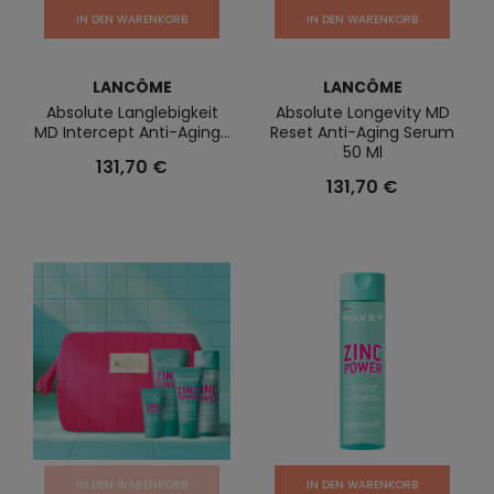
IN DEN WARENKORB
IN DEN WARENKORB
LANCÔME
LANCÔME
Absolute Langlebigkeit
Absolute Longevity MD
MD Intercept Anti-Aging...
Reset Anti-Aging Serum
50 Ml
131,70 €
131,70 €
IN DEN WARENKORB
IN DEN WARENKORB