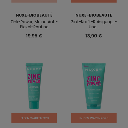
NUXE-BIOBEAUTÉ
NUXE-BIOBEAUTÉ
Zink-Power, Meine Anti-
Zink-Kraft-Reinigungs-
Pickel-Routine
Und...
19,95 €
13,90 €
IN DEN WARENKORB
IN DEN WARENKORB