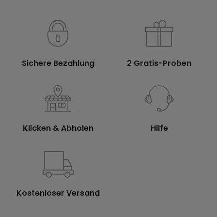
Sichere Bezahlung
2 Gratis-Proben
Klicken & Abholen
Hilfe
Kostenloser Versand