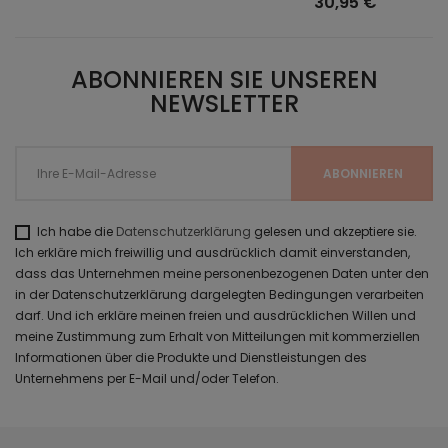
30,95 €
ABONNIEREN SIE UNSEREN
NEWSLETTER
Ich habe die
Datenschutzerklärung
gelesen und akzeptiere sie.
Ich erkläre mich freiwillig und ausdrücklich damit einverstanden,
dass das Unternehmen meine personenbezogenen Daten unter den
in der Datenschutzerklärung dargelegten Bedingungen verarbeiten
darf. Und ich erkläre meinen freien und ausdrücklichen Willen und
meine Zustimmung zum Erhalt von Mitteilungen mit kommerziellen
Informationen über die Produkte und Dienstleistungen des
Unternehmens per E-Mail und/oder Telefon.