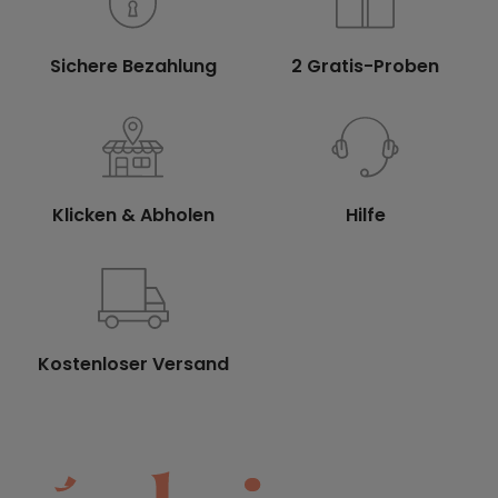
Sichere Bezahlung
2 Gratis-Proben
Klicken & Abholen
Hilfe
Kostenloser Versand