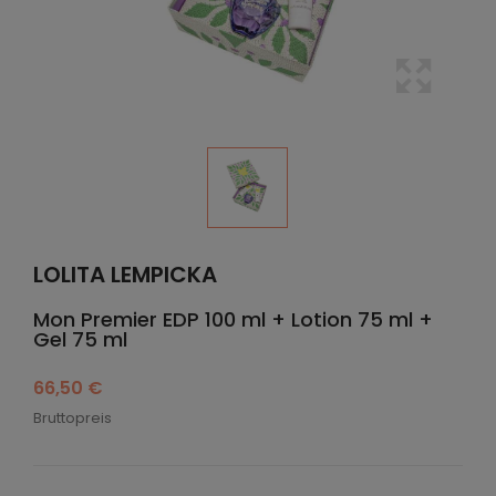
LOLITA LEMPICKA
Mon Premier EDP 100 ml + Lotion 75 ml +
Gel 75 ml
66,50 €
Bruttopreis