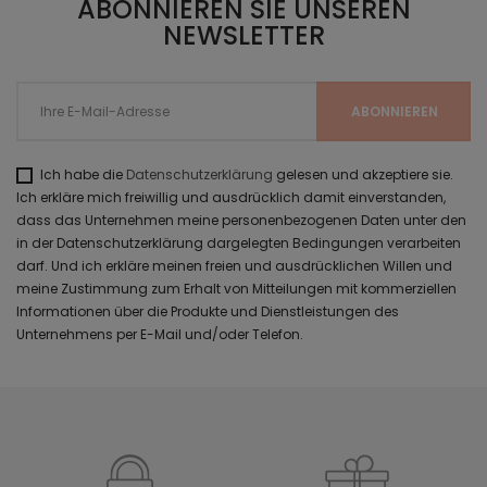
ABONNIEREN SIE UNSEREN
NEWSLETTER
Ich habe die
Datenschutzerklärung
gelesen und akzeptiere sie.
Ich erkläre mich freiwillig und ausdrücklich damit einverstanden,
dass das Unternehmen meine personenbezogenen Daten unter den
in der Datenschutzerklärung dargelegten Bedingungen verarbeiten
darf. Und ich erkläre meinen freien und ausdrücklichen Willen und
meine Zustimmung zum Erhalt von Mitteilungen mit kommerziellen
Informationen über die Produkte und Dienstleistungen des
Unternehmens per E-Mail und/oder Telefon.