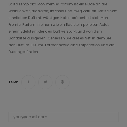
Lolita Lempicka Mon Premier Parfum ist eine Ode an die
Weiblichkeit, die sofort, intensiv und ewig verführt. Mit seinem
sinnlichen Duft mit würzigen Noten präsentiert sich Mon
Premier Parfum in einem wie ein Edelstein polierten Apfel,
einem Edelstein, der den Duft verstärkt und von dem
Lichtblitze ausgehen. Genießen Sie dieses Set, in dem Sie
den Duft im 100-ml-Format sowie eine Körperlotion und ein
Duschgel finden.
Teilen