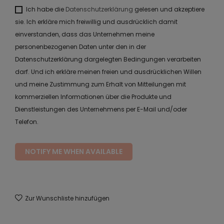
Ich habe die
Datenschutzerklärung
gelesen und akzeptiere
sie. Ich erkläre mich freiwillig und ausdrücklich damit
einverstanden, dass das Unternehmen meine
personenbezogenen Daten unter den in der
Datenschutzerklärung dargelegten Bedingungen verarbeiten
darf. Und ich erkläre meinen freien und ausdrücklichen Willen
und meine Zustimmung zum Erhalt von Mitteilungen mit
kommerziellen Informationen über die Produkte und
Dienstleistungen des Unternehmens per E-Mail und/oder
Telefon.
NOTIFY ME WHEN AVAILABLE
Zur Wunschliste hinzufügen