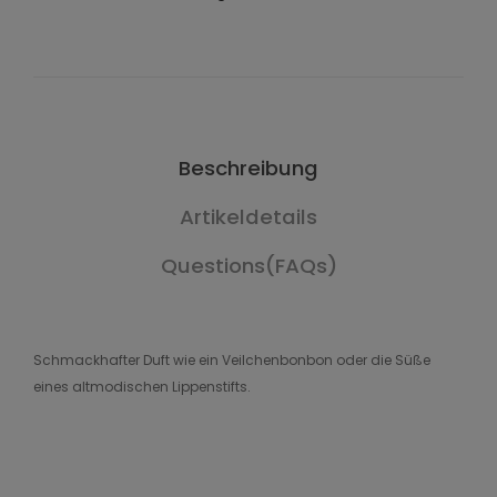
Beschreibung
Artikeldetails
Questions(FAQs)
Schmackhafter Duft wie ein Veilchenbonbon oder die Süße
eines altmodischen Lippenstifts.