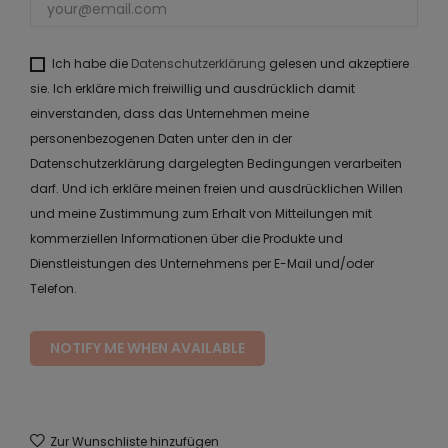
Ich habe die
Datenschutzerklärung
gelesen und akzeptiere
sie. Ich erkläre mich freiwillig und ausdrücklich damit
einverstanden, dass das Unternehmen meine
personenbezogenen Daten unter den in der
Datenschutzerklärung dargelegten Bedingungen verarbeiten
darf. Und ich erkläre meinen freien und ausdrücklichen Willen
und meine Zustimmung zum Erhalt von Mitteilungen mit
kommerziellen Informationen über die Produkte und
Dienstleistungen des Unternehmens per E-Mail und/oder
Telefon.
NOTIFY ME WHEN AVAILABLE
Zur Wunschliste hinzufügen