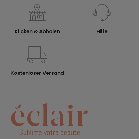
Klicken & Abholen
Hilfe
Kostenloser Versand