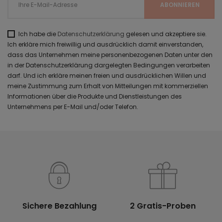
Ich habe die
Datenschutzerklärung
gelesen und akzeptiere sie.
Ich erkläre mich freiwillig und ausdrücklich damit einverstanden,
dass das Unternehmen meine personenbezogenen Daten unter den
in der Datenschutzerklärung dargelegten Bedingungen verarbeiten
darf. Und ich erkläre meinen freien und ausdrücklichen Willen und
meine Zustimmung zum Erhalt von Mitteilungen mit kommerziellen
Informationen über die Produkte und Dienstleistungen des
Unternehmens per E-Mail und/oder Telefon.
Sichere Bezahlung
2 Gratis-Proben