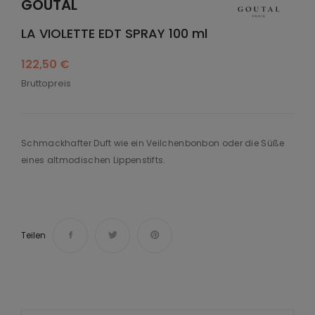
GOUTAL
LA VIOLETTE EDT SPRAY 100 ml
122,50 €
Bruttopreis
Schmackhafter Duft wie ein Veilchenbonbon oder die Süße
eines altmodischen Lippenstifts.
Teilen