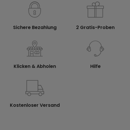
Sichere Bezahlung
2 Gratis-Proben
Klicken & Abholen
Hilfe
Kostenloser Versand