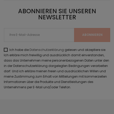
ABONNIEREN SIE UNSEREN
NEWSLETTER
Ich habe die
Datenschutzerklärung
gelesen und akzeptiere sie.
Ich erkläre mich freiwillig und ausdrücklich damit einverstanden,
dass das Unternehmen meine personenbezogenen Daten unter den
in der Datenschutzerklärung dargelegten Bedingungen verarbeiten
darf. Und ich erkläre meinen freien und ausdrücklichen Willen und
meine Zustimmung zum Erhalt von Mitteilungen mit kommerziellen
Informationen über die Produkte und Dienstleistungen des
Unternehmens per E-Mail und/oder Telefon.