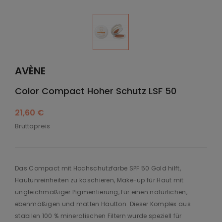
AVÈNE
Color Compact Hoher Schutz LSF 50
21,60 €
Bruttopreis
Das Compact mit Hochschutzfarbe SPF 50 Gold hilft,
Hautunreinheiten zu kaschieren, Make-up für Haut mit
ungleichmäßiger Pigmentierung, für einen natürlichen,
ebenmäßigen und matten Hautton. Dieser Komplex aus
stabilen 100 % mineralischen Filtern wurde speziell für