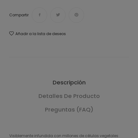
Compartir
Añadir a la lista de deseos
Descripción
Detalles De Producto
Preguntas (FAQ)
Visiblemente infundida con millones de células vegetales