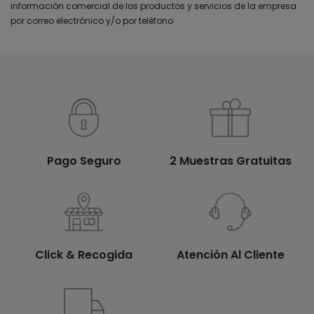
información comercial de los productos y servicios de la empresa
por correo electrónico y/o por teléfono
Pago Seguro
2 Muestras Gratuitas
Click & Recogida
Atención Al Cliente