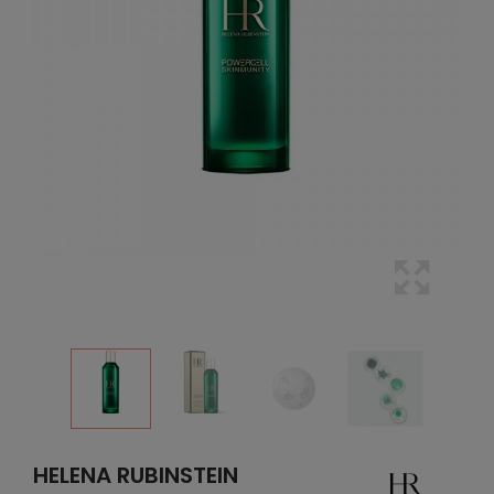
HELENA RUBINSTEIN