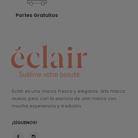
Portes Gratuitos
Éclair es una marca fresca y elegante. Una marca
nueva, pero con la esencia de una marca con
mucha experiencia y tradición.
¡SÍGUENOS!