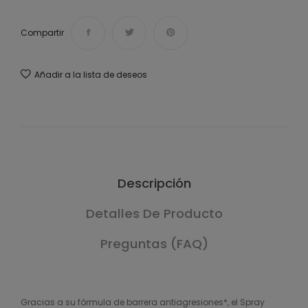
Compartir
Añadir a la lista de deseos
Descripción
Detalles De Producto
Preguntas (FAQ)
Gracias a su fórmula de barrera antiagresiones*, el Spray