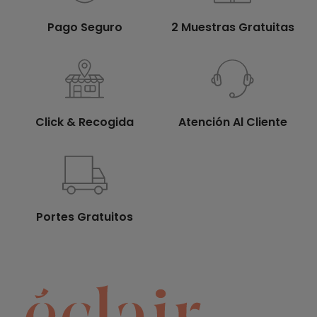
Pago Seguro
2 Muestras Gratuitas
Click & Recogida
Atención Al Cliente
Portes Gratuitos