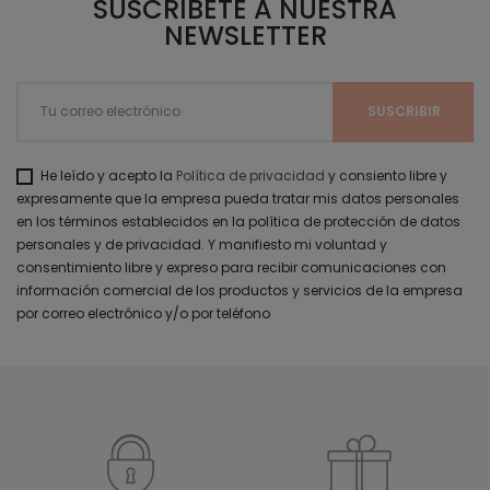
SUSCRÍBETE A NUESTRA
NEWSLETTER
He leído y acepto la
Política de privacidad
y consiento libre y
expresamente que la empresa pueda tratar mis datos personales
en los términos establecidos en la política de protección de datos
personales y de privacidad. Y manifiesto mi voluntad y
consentimiento libre y expreso para recibir comunicaciones con
información comercial de los productos y servicios de la empresa
por correo electrónico y/o por teléfono