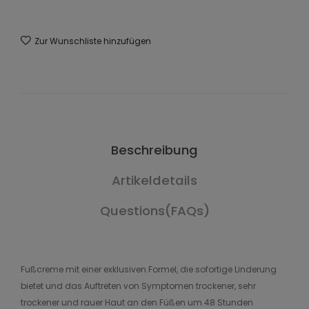
Zur Wunschliste hinzufügen
Beschreibung
Artikeldetails
Questions(FAQs)
Fußcreme mit einer exklusiven Formel, die sofortige Linderung
bietet und das Auftreten von Symptomen trockener, sehr
trockener und rauer Haut an den Füßen um 48 Stunden