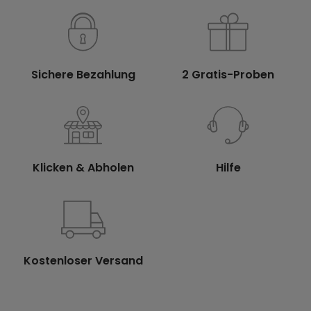
Sichere Bezahlung
2 Gratis-Proben
Klicken & Abholen
Hilfe
Kostenloser Versand