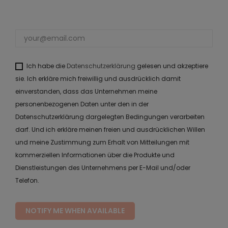
Ich habe die
Datenschutzerklärung
gelesen und akzeptiere
sie. Ich erkläre mich freiwillig und ausdrücklich damit
einverstanden, dass das Unternehmen meine
personenbezogenen Daten unter den in der
Datenschutzerklärung dargelegten Bedingungen verarbeiten
darf. Und ich erkläre meinen freien und ausdrücklichen Willen
und meine Zustimmung zum Erhalt von Mitteilungen mit
kommerziellen Informationen über die Produkte und
Dienstleistungen des Unternehmens per E-Mail und/oder
Telefon.
NOTIFY ME WHEN AVAILABLE