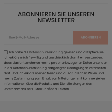
ABONNIEREN SIE UNSEREN
NEWSLETTER
Ich habe die
Datenschutzerklärung
gelesen und akzeptiere sie.
Ich erkläre mich freiwillig und ausdrücklich damit einverstanden,
dass das Unternehmen meine personenbezogenen Daten unter den
in der Datenschutzerklärung dargelegten Bedingungen verarbeiten
darf. Und ich erkläre meinen freien und ausdrücklichen Willen und
meine Zustimmung zum Erhalt von Mitteilungen mit kommerziellen
Informationen über die Produkte und Dienstleistungen des
Unternehmens per E-Mail und/oder Telefon.