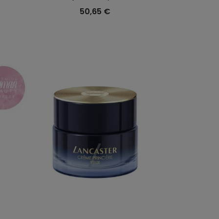
50,65 €