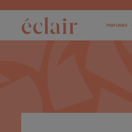
PERFUMES