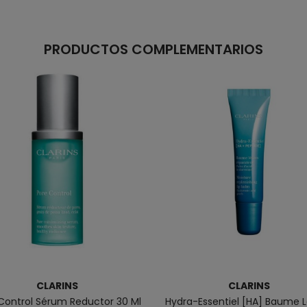
PRODUCTOS COMPLEMENTARIOS
CLARINS
CLARINS
Control Sérum Reductor 30 Ml
Hydra-Essentiel [HA] Baume 