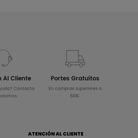
 Al Cliente
Portes Gratuitos
ayuda? Contacta
En compras superiores a
osotros.
60€.
ATENCIÓN AL CLIENTE