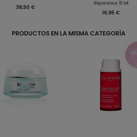
Réparateur 15 Ml
38,50 €
16,95 €
PRODUCTOS EN LA MISMA CATEGORÍA