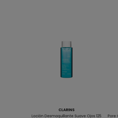
CLARINS
Loción Desmaquillante Suave Ojos 125
Pore 