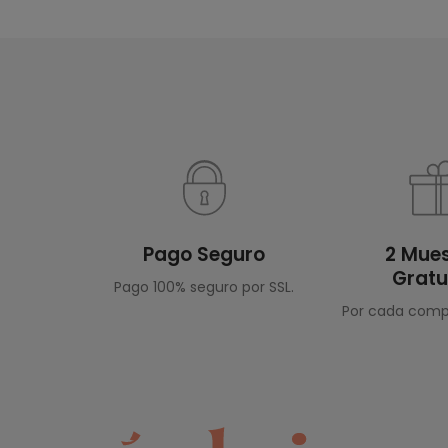
Pago Seguro
2 Mue
Gratu
Pago 100% seguro por SSL.
Por cada compr