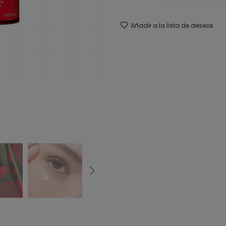
Añadir a la lista de deseos