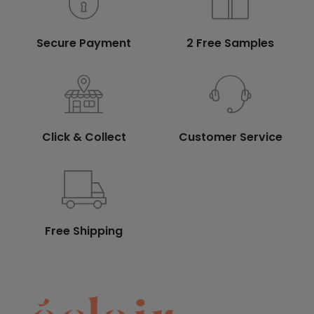
Secure Payment
2 Free Samples
Click & Collect
Customer Service
Free Shipping