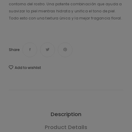
contorno del rostro. Una potente combinación que ayuda a
suavizar la piel mientras hidrata y unifica el tono de piel.
Todo esto con una textura única y la mejor fragancia floral.
Share
Add to wishlist
Description
Product Details